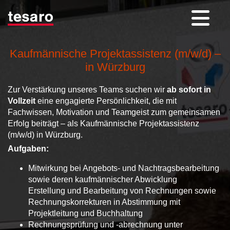
Kaufmännische Projektassistenz (m/w/d) –
in Würzburg
Zur Verstärkung unseres Teams suchen wir
ab sofort in
Vollzeit
eine engagierte Persönlichkeit, die mit
Fachwissen, Motivation und Teamgeist zum gemeinsamen
Erfolg beiträgt – als Kaufmännische Projektassistenz
(m/w/d) in Würzburg.
Aufgaben:
Mitwirkung bei Angebots- und Nachtragsbearbeitung
sowie deren kaufmännischer Abwicklung
Erstellung und Bearbeitung von Rechnungen sowie
Rechnungskorrekturen in Abstimmung mit
Projektleitung und Buchhaltung
Rechnungsprüfung und -abrechnung unter