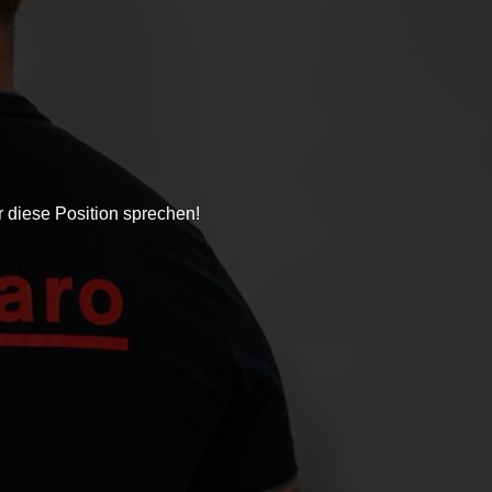
 diese Position sprechen!