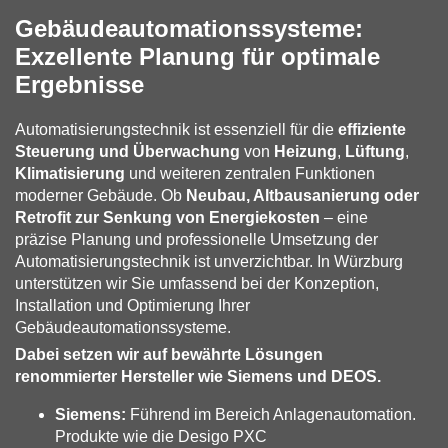
Gebäudeautomationssysteme:
Exzellente Planung für optimale
Ergebnisse
Automatisierungstechnik ist essenziell für die
effiziente
Steuerung und Überwachung
von
Heizung
,
Lüftung
,
Klimatisierung
und weiteren zentralen Funktionen
moderner Gebäude. Ob
Neubau, Altbausanierung oder
Retrofit zur Senkung von Energiekosten
– eine
präzise Planung und professionelle Umsetzung der
Automatisierungstechnik ist unverzichtbar. In Würzburg
unterstützen wir Sie umfassend bei der Konzeption,
Installation und Optimierung Ihrer
Gebäudeautomationssysteme.
Dabei setzen wir auf bewährte Lösungen
renommierter Hersteller wie Siemens und DEOS.
Siemens:
Führend im Bereich Anlagenautomation.
Produkte wie die Desigo PXC