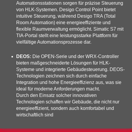
Automationsstationen sorgen für präzise Steuerung
von HLK-Systemen. Desigo Control Point bietet
intuitive Steuerung, während Desigo TRA (Total
Room Automation) eine energieeffiziente und
flexible Raumverwaltung ermöglicht. Simatic S7 mit
TIA-Portal stellt eine leistungsstarke Plattform für
vielfältige Automationsprozesse dar.
DEOS:
Die OPEN-Serie und der WRX-Controller
bieten maßgeschneiderte Lösungen für HLK-
Systeme und integrierte Gebäudesteuerung. DEOS-
Technologien zeichnen sich durch einfache
Integration und hohe Energieeffizienz aus, was sie
ideal für moderne Anforderungen macht.
Durch den Einsatz solcher innovativen
Technologien schaffen wir Gebäude, die nicht nur
energieeffizient, sondern auch komfortabel und
wirtschaftlich sind