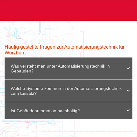
Häufig gestellte Fragen zur Automatisierungstechnik für
Würzburg
Was versteht man unter Automatisierungstechnik in
Gebäuden?
Welche Systeme kommen in der Automatisierungstechnik
zum Einsatz?
Ist Gebäudeautomation nachhaltig?