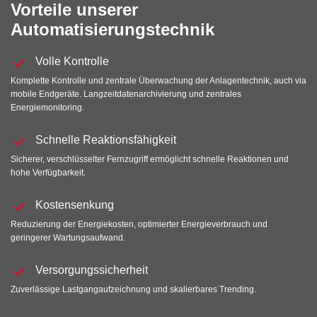
Vorteile unserer
Automatisierungstechnik
Volle Kontrolle
Komplette Kontrolle und zentrale Überwachung der Anlagentechnik, auch via
mobile Endgeräte. Langzeitdatenarchivierung und zentrales
Energiemonitoring.
Schnelle Reaktionsfähigkeit
Sicherer, verschlüsselter Fernzugriff ermöglicht schnelle Reaktionen und
hohe Verfügbarkeit.
Kostensenkung
Reduzierung der Energiekosten, optimierter Energieverbrauch und
geringerer Wartungsaufwand.
Versorgungssicherheit
Zuverlässige Lastgangaufzeichnung und skalierbares Trending.