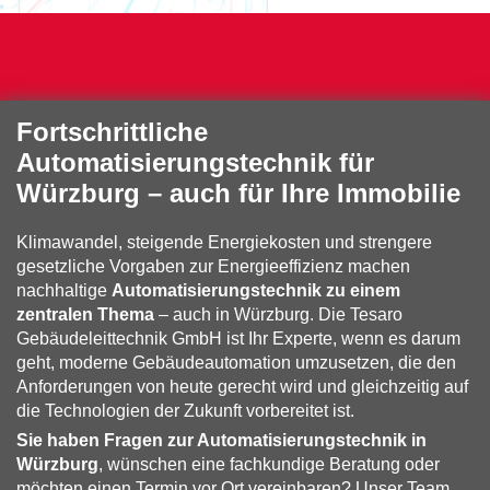
Fortschrittliche
Automatisierungstechnik für
Würzburg – auch für Ihre Immobilie
Klimawandel, steigende Energiekosten und strengere
gesetzliche Vorgaben zur Energieeffizienz machen
nachhaltige
Automatisierungstechnik zu einem
zentralen Thema
– auch in Würzburg. Die Tesaro
Gebäudeleittechnik GmbH ist Ihr Experte, wenn es darum
geht, moderne Gebäudeautomation umzusetzen, die den
Anforderungen von heute gerecht wird und gleichzeitig auf
die Technologien der Zukunft vorbereitet ist.
Sie haben Fragen zur Automatisierungstechnik in
Würzburg
, wünschen eine fachkundige Beratung oder
möchten einen Termin vor Ort vereinbaren? Unser Team