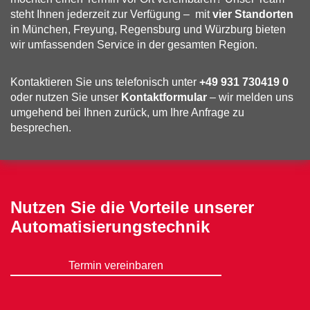
steht Ihnen jederzeit zur Verfügung – mit
vier Standorten
in München, Freyung, Regensburg und Würzburg bieten
wir umfassenden Service in der gesamten Region.
Kontaktieren Sie uns telefonisch unter
+49 931 730419 0
oder nutzen Sie unser
Kontaktformular
– wir melden uns
umgehend bei Ihnen zurück, um Ihre Anfrage zu
besprechen.
Nutzen Sie die Vorteile unserer
Automatisierungstechnik
Termin vereinbaren