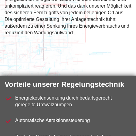
unkompliziert reagieren. Und das dank unserer Möglichkeit
des sicheren Fernzugriffs von jedem beliebigen Ort aus.
Die optimierte Gestaltung Ihrer Anlagentechnik führt
außerdem zu einer Senkung Ihres Energieverbrauchs und
reduziert den Wartungsaufwand.
Vorteile unserer Regelungstechnik
Energiekostensenkung durch bedarfsgerecht
geregelte Umwälzpumpen
Automatische Attraktionssteuerung