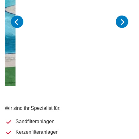
Wir sind ihr Spezialist für:
Sandfilteranlagen
Kerzenfilteranlagen