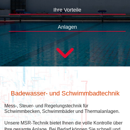
Ihre Vorteile
Anlagen
Badewasser- und Schwimmbadtechnik
Mess-, Steuer- und Regelungstechnik für
Schwimmbecken, Schwimmbäder und Thermalanlagen.
Unsere MSR-Technik bietet Ihnen die volle Kontrolle über
Ihre gesamte Anlage. Bei Bedarf können Sie schnell und