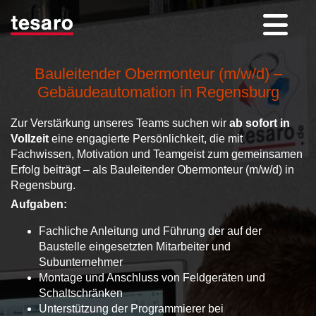
Bauleitender Obermonteur (m/w/d) –
Gebäudeautomation in Regensburg
Zur Verstärkung unseres Teams suchen wir
ab sofort in
Vollzeit
eine engagierte Persönlichkeit, die mit
Fachwissen, Motivation und Teamgeist zum gemeinsamen
Erfolg beiträgt – als Bauleitender Obermonteur (m/w/d) in
Regensburg.
Aufgaben:
Fachliche Anleitung und Führung der auf der
Baustelle eingesetzten Mitarbeiter und
Subunternehmer
Montage und Anschluss von Feldgeräten und
Schaltschränken
Unterstützung der Programmierer bei