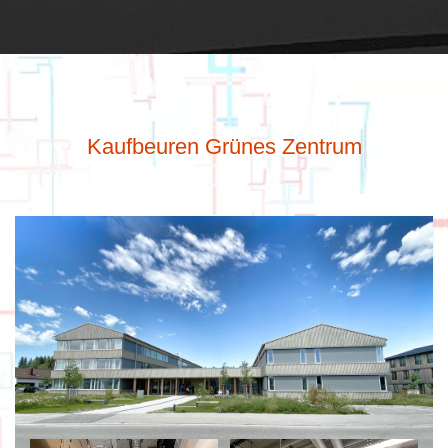
Kaufbeuren Grünes Zentrum