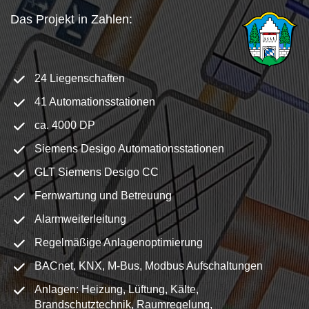
Das Projekt in Zahlen:
24 Liegenschaften
41 Automationsstationen
ca. 4000 DP
Siemens Desigo Automationsstationen
GLT Siemens Desigo CC
Fernwartung und Betreuung
Alarmweiterleitung
Regelmäßige Anlagenoptimierung
BACnet, KNX, M-Bus, Modbus Aufschaltungen
Anlagen: Heizung, Lüftung, Kälte,
Brandschutztechnik, Raumregelung,