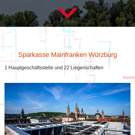
Copyrights © Marc Müller
Sparkasse Mainfranken Würzburg
1 Hauptgeschäftsstelle und 22 Liegenschaften