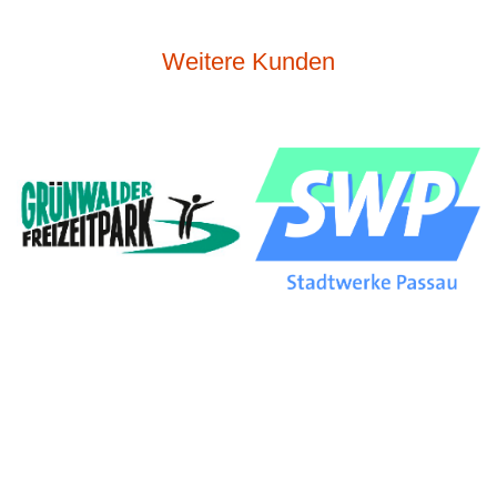
Weitere Kunden