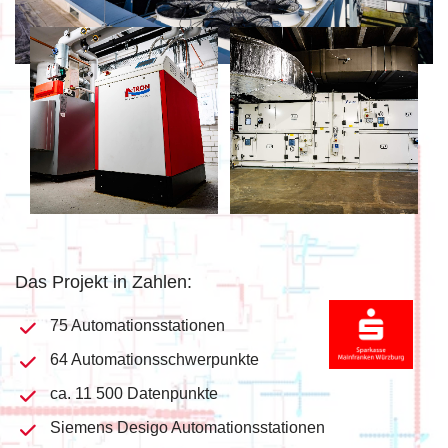
Das Projekt in Zahlen:
75 Automationsstationen
64 Automationsschwerpunkte
ca. 11 500 Datenpunkte
Siemens Desigo Automationsstationen