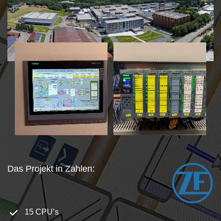
Das Projekt in Zahlen:
15 CPU’s