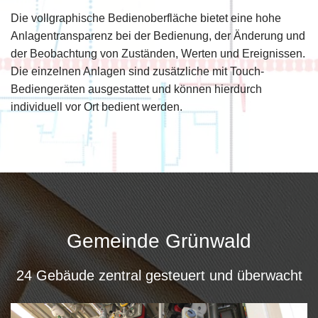
Die vollgraphische Bedienoberfläche bietet eine hohe
Anlagentransparenz bei der Bedienung, der Änderung und
der Beobachtung von Zuständen, Werten und Ereignissen.
Die einzelnen Anlagen sind zusätzliche mit Touch-
Bediengeräten ausgestattet und können hierdurch
individuell vor Ort bedient werden.
Gemeinde Grünwald
24 Gebäude zentral gesteuert und überwacht