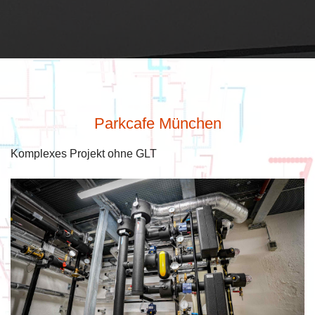
Parkcafe München
Komplexes Projekt ohne GLT