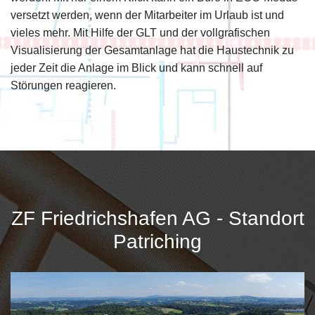
versetzt werden, wenn der Mitarbeiter im Urlaub ist und
vieles mehr. Mit Hilfe der GLT und der vollgrafischen
Visualisierung der Gesamtanlage hat die Haustechnik zu
jeder Zeit die Anlage im Blick und kann schnell auf
Störungen reagieren.
ZF Friedrichshafen AG - Standort
Patriching