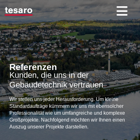
Referenzen
Kunden, die uns in der
Gebäudetechnik vertrauen
Wir stellen uns jeder Herausforderung. Um kleine
Standardaufträge kümmern wir uns mit ebensolcher
Professionalität wie um umfangreiche und komplexe
Großprojekte. Nachfolgend möchten wir Ihnen einen
Auszug unserer Projekte darstellen.