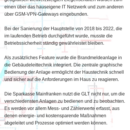
einen über das hauseigene IT Netzwerk und zum anderen
über GSM-VPN-Gateways eingebunden.
Bei der Sanierung der Hauptstelle von 2018 bis 2022, die
im laufenden Betrieb durchgeführt wurde, musste die
Betriebssicherheit ständig gewährleistet bleiben.
Als zusätzliches Feature wurde die Brandmeldeanlage in
die Gebäudeleittechnik integriert. Die zentrale graphische
Bedienung der Anlage ermöglicht der Haustechnik schnell
und sicher auf die Anforderungen im Haus zu reagieren.
Die Sparkasse Mainfranken nutzt die GLT nicht nur, um die
verschiedensten Anlagen zu bedienen und zu beobachten.
Es werden vor allem Mess- und Zählerwerte erfasst, aus
denen energie- und kostensparende Maßnahmen
abgeleitet und Prozesse optimiert werden können.