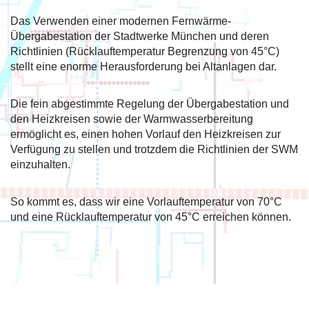
Das Verwenden einer modernen Fernwärme-
Übergabestation der Stadtwerke München und deren
Richtlinien (Rücklauftemperatur Begrenzung von 45°C)
stellt eine enorme Herausforderung bei Altanlagen dar.
Die fein abgestimmte Regelung der Übergabestation und
den Heizkreisen sowie der Warmwasserbereitung
ermöglicht es, einen hohen Vorlauf den Heizkreisen zur
Verfügung zu stellen und trotzdem die Richtlinien der SWM
einzuhalten.
So kommt es, dass wir eine Vorlauftemperatur von 70°C
und eine Rücklauftemperatur von 45°C erreichen können.