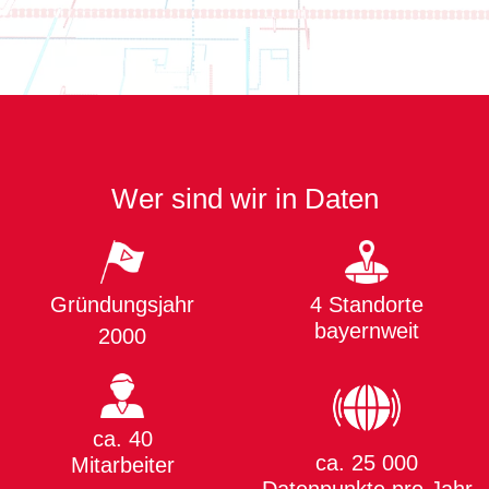
Wer sind wir in Daten
Gründungsjahr
4 Standorte
bayernweit
2000
ca. 40
ca. 25 000
Mitarbeiter