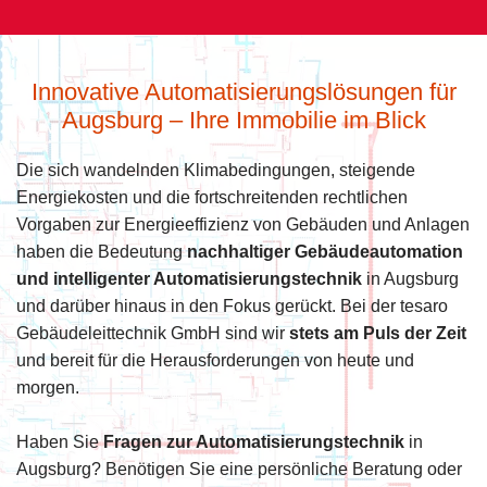
Innovative Automatisierungslösungen für
Augsburg – Ihre Immobilie im Blick
Die sich wandelnden Klimabedingungen, steigende
Energiekosten und die fortschreitenden rechtlichen
Vorgaben zur Energieeffizienz von Gebäuden und Anlagen
haben die Bedeutung
nachhaltiger Gebäudeautomation
und intelligenter Automatisierungstechnik
in Augsburg
und darüber hinaus in den Fokus gerückt. Bei der tesaro
Gebäudeleittechnik GmbH sind wir
stets am Puls der Zeit
und bereit für die Herausforderungen von heute und
morgen.
Haben Sie
Fragen zur Automatisierungstechnik
in
Augsburg? Benötigen Sie eine persönliche Beratung oder