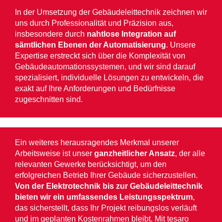
In der Umsetzung der Gebäudeleittechnik zeichnen wir
uns durch Professionalität und Präzision aus,
insbesondere durch
nahtlose Integration auf
sämtlichen Ebenen der Automatisierung
. Unsere
Expertise erstreckt sich über die Komplexität von
Gebäudeautomationssystemen, und wir sind darauf
spezialisiert, individuelle Lösungen zu entwickeln, die
exakt auf Ihre Anforderungen und Bedürfnisse
zugeschnitten sind.
Ein weiteres herausragendes Merkmal unserer
Arbeitsweise ist unser
ganzheitlicher Ansatz
, der alle
relevanten Gewerke berücksichtigt, um den
erfolgreichen Betrieb Ihrer Gebäude sicherzustellen.
Von der Elektrotechnik bis zur Gebäudeleittechnik
bieten wir ein umfassendes Leistungsspektrum
,
das sicherstellt, dass Ihr Projekt reibungslos verläuft
und im geplanten Kostenrahmen bleibt. Mit tesaro