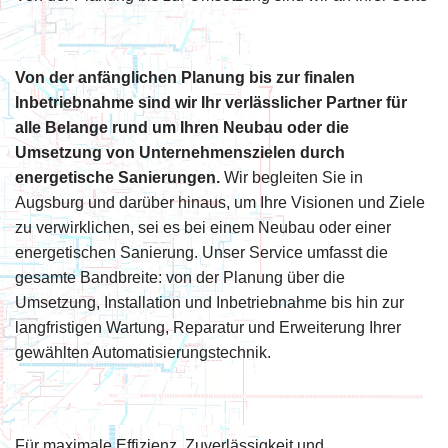
Von der anfänglichen Planung bis zur finalen
Inbetriebnahme sind wir Ihr verlässlicher Partner für
alle Belange rund um Ihren Neubau oder die
Umsetzung von Unternehmenszielen durch
energetische Sanierungen.
Wir begleiten Sie in
Augsburg und darüber hinaus, um Ihre Visionen und Ziele
zu verwirklichen, sei es bei einem Neubau oder einer
energetischen Sanierung. Unser Service umfasst die
gesamte Bandbreite: von der Planung über die
Umsetzung, Installation und Inbetriebnahme bis hin zur
langfristigen Wartung, Reparatur und Erweiterung Ihrer
gewählten Automatisierungstechnik.
Für maximale Effizienz, Zuverlässigkeit und