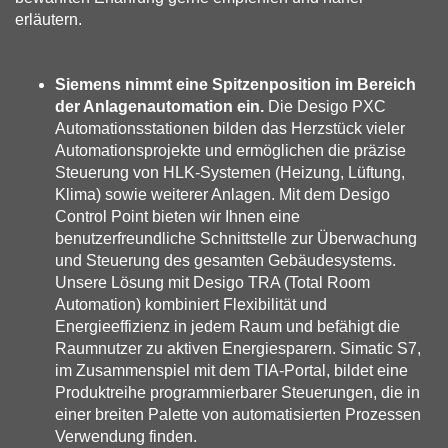
erläutern.
Siemens nimmt eine Spitzenposition im Bereich
der Anlagenautomation ein.
Die Desigo PXC
Automationsstationen bilden das Herzstück vieler
Automationsprojekte und ermöglichen die präzise
Steuerung von HLK-Systemen (Heizung, Lüftung,
Klima) sowie weiterer Anlagen. Mit dem Desigo
Control Point bieten wir Ihnen eine
benutzerfreundliche Schnittstelle zur Überwachung
und Steuerung des gesamten Gebäudesystems.
Unsere Lösung mit Desigo TRA (Total Room
Automation) kombiniert Flexibilität und
Energieeffizienz in jedem Raum und befähigt die
Raumnutzer zu aktiven Energiesparern. Simatic S7,
im Zusammenspiel mit dem TIA-Portal, bildet eine
Produktreihe programmierbarer Steuerungen, die in
einer breiten Palette von automatisierten Prozessen
Verwendung finden.