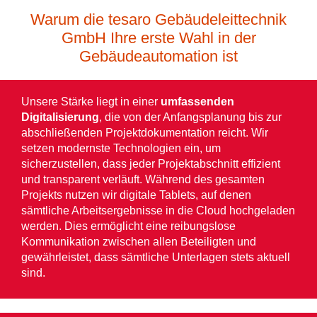
Warum die tesaro Gebäudeleittechnik
GmbH Ihre erste Wahl in der
Gebäudeautomation ist
Unsere Stärke liegt in einer
umfassenden
Digitalisierung
, die von der Anfangsplanung bis zur
abschließenden Projektdokumentation reicht. Wir
setzen modernste Technologien ein, um
sicherzustellen, dass jeder Projektabschnitt effizient
und transparent verläuft. Während des gesamten
Projekts nutzen wir digitale Tablets, auf denen
sämtliche Arbeitsergebnisse in die Cloud hochgeladen
werden. Dies ermöglicht eine reibungslose
Kommunikation zwischen allen Beteiligten und
gewährleistet, dass sämtliche Unterlagen stets aktuell
sind.