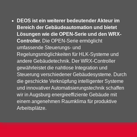
DEOS ist ein weiterer bedeutender Akteur im
Bereich der Gebäudeautomation und bietet
Lösungen wie die OPEN-Serie und den WRX-
Controller.
Die OPEN-Serie ermöglicht
umfassende Steuerungs- und
Regelungsmöglichkeiten für HLK-Systeme und
andere Gebäudetechnik. Der WRX-Controller
gewährleistet die nahtlose Integration und
Steuerung verschiedener Gebäudesysteme. Durch
die geschickte Verknüpfung intelligenter Systeme
und innovativer Automatisierungstechnik schaffen
wir in Augsburg energieeffiziente Gebäude mit
einem angenehmen Raumklima für produktive
Arbeitsplätze.