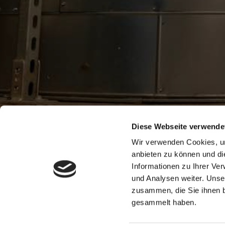
Diese Webseite verwende
Wir verwenden Cookies, um
anbieten zu können und di
Informationen zu Ihrer Ve
und Analysen weiter. Unse
zusammen, die Sie ihnen b
gesammelt haben.