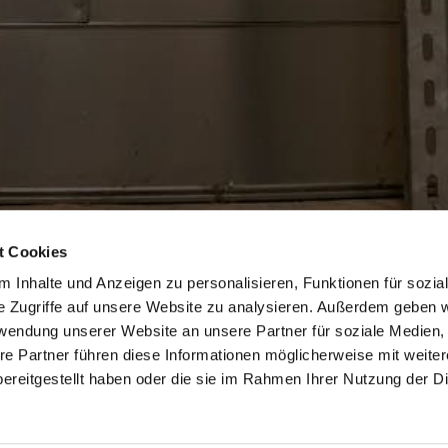
t Cookies
 Inhalte und Anzeigen zu personalisieren, Funktionen für sozia
e Zugriffe auf unsere Website zu analysieren. Außerdem geben w
rwendung unserer Website an unsere Partner für soziale Medien
re Partner führen diese Informationen möglicherweise mit weite
ereitgestellt haben oder die sie im Rahmen Ihrer Nutzung der D