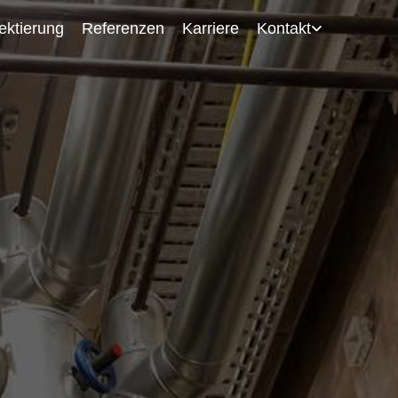
ektierung
Referenzen
Karriere
Kontakt