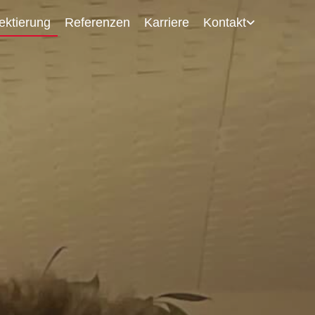
ektierung
Referenzen
Karriere
Kontakt