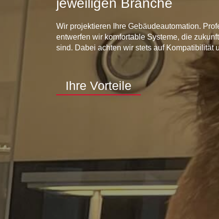
jeweiligen Branche
Wir projektieren Ihre Gebäudeautomation. Prof
entwerfen wir komfortable Systeme, die zukunfts
sind. Dabei achten wir stets auf Kompatibilitä
Ihre Vorteile