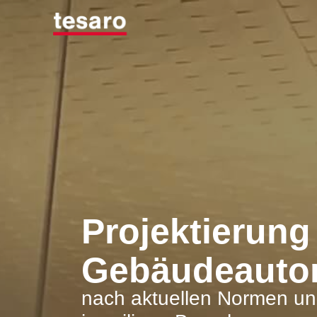
Projektierung
Gebäudeauto
nach aktuellen Normen un